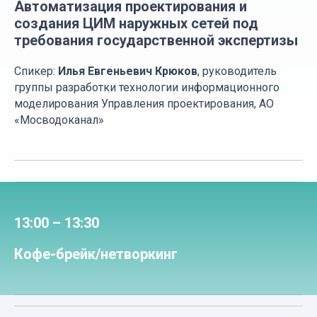
Автоматизация проектирования и
создания ЦИМ наружных сетей под
требования государственной экспертизы
Спикер:
Илья Евгеньевич Крюков
, руководитель
группы разработки технологии информационного
моделирования Управления проектирования, АО
«Мосводоканал»
13:00 – 13:30
Кофе-брейк/нетворкинг