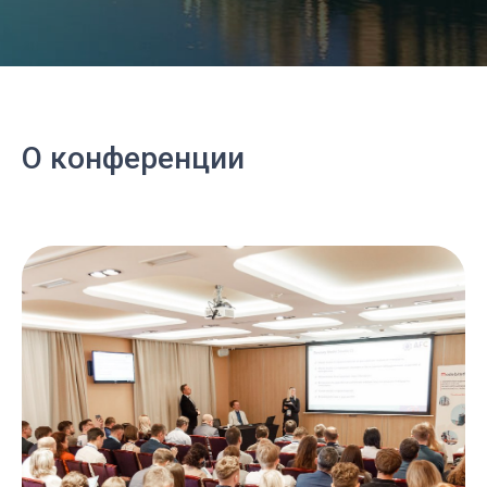
О конференции