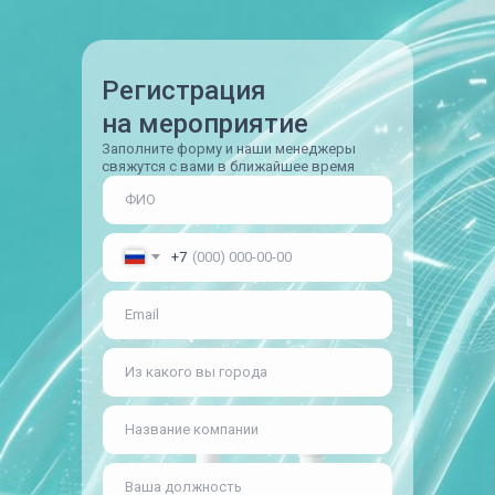
Регистрация
на мероприятие
Заполните форму и наши менеджеры
свяжутся с вами в ближайшее время
+7