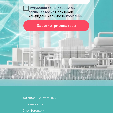
Отправляя ваши данные вы
соглашаетесь с
Политикой
конфиденциальности
компании
Зарегистрироваться
Календарь конференций
Организаторы
О конференции