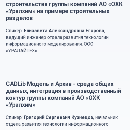
строительства группы компаний АО «ОХК
«Уралхим» на примере строительных
разделов
Спикер:
Елизавета Александровна Егорова
,
ведущий инженер отдела развития технологии
информационного моделирования, ООО
«УРАЛАЙТЕХ»
CADLib Модель и Архив - среда общих
данных, интеграция в производственный
контур группы компаний АО «ОХК
«Уралхим»
Спикер:
Григорий Сергеевич Кузнецов
, начальник
отдела развития технологии информационного