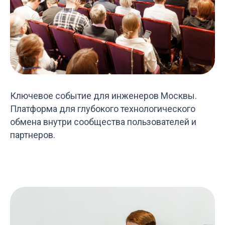
Ключевое событие для инженеров Москвы.
Платформа для глубокого технологического
обмена внутри сообщества пользователей и
партнеров.