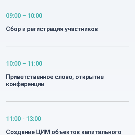
09:00 – 10:00
Сбор и регистрация участников
10:00 – 11:00
Приветственное слово, открытие
конференции
11:00 - 13:00
Создание ЦИМ объектов капитального