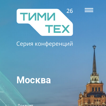
Москва
Локация: