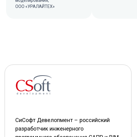
моделирования,
ООО «УРАЛАЙТЕХ»