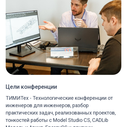
Цели конференции
ТИМИТех - Технологические конференции от
инженеров для инженеров, разбор
практических задач, реализованных проектов,
тонкостей работы с Model Studio CS, CADLib