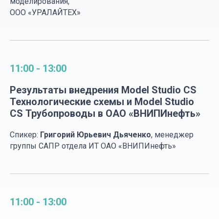
моделирования,
ООО «УРАЛАЙТЕХ»
11:00 - 13:00
Результаты внедрения Model Studio CS
Технологические схемы и Model Studio
CS Трубопроводы в ОАО «ВНИПИнефть»
Спикер:
Григорий Юрьевич Дьяченко
, менеджер
группы САПР отдела ИТ ОАО «ВНИПИнефть»
11:00 - 13:00