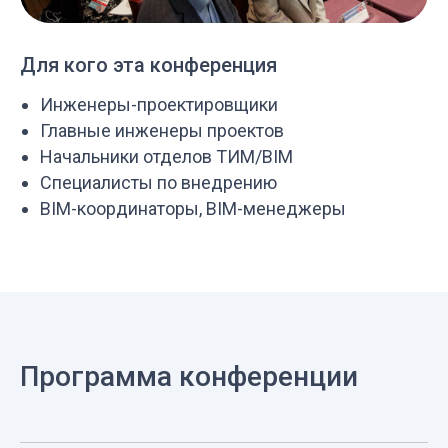
Для кого эта конференция
Инженеры-проектировщики
Главные инженеры проектов
Начальники отделов ТИМ/BIM
Специалисты по внедрению
BIM-координаторы, BIM-менеджеры
Программа конференции