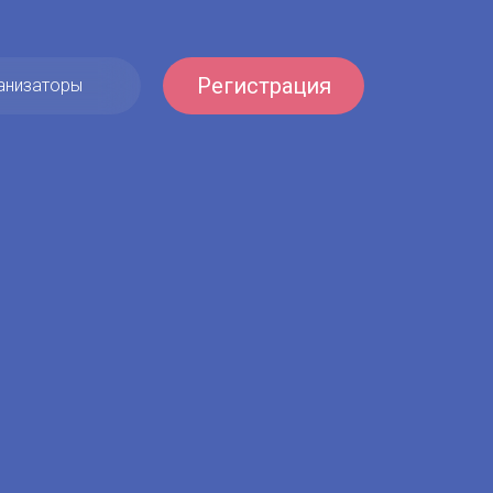
Регистрация
анизаторы