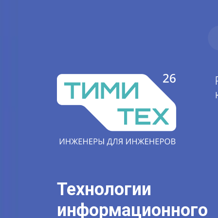
Технологии
информационного